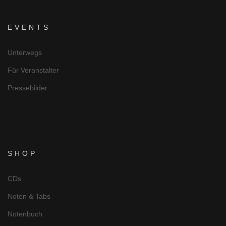
EVENTS
Unterwegs
Für Veranstalter
Pressebilder
SHOP
CDs
Noten & Tabs
Notenbuch