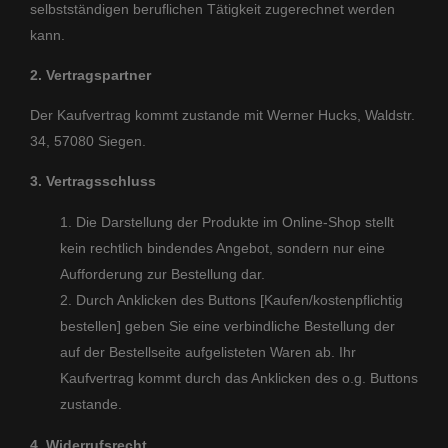
selbstständigen beruflichen Tätigkeit zugerechnet werden
kann.
2. Vertragspartner
Der Kaufvertrag kommt zustande mit Werner Hucks, Waldstr.
34, 57080 Siegen.
3. Vertragsschluss
Die Darstellung der Produkte im Online-Shop stellt
kein rechtlich bindendes Angebot, sondern nur eine
Aufforderung zur Bestellung dar.
Durch Anklicken des Buttons [Kaufen/kostenpflichtig
bestellen] geben Sie eine verbindliche Bestellung der
auf der Bestellseite aufgelisteten Waren ab. Ihr
Kaufvertrag kommt durch das Anklicken des o.g. Buttons
zustande.
4. Widerrufsrecht