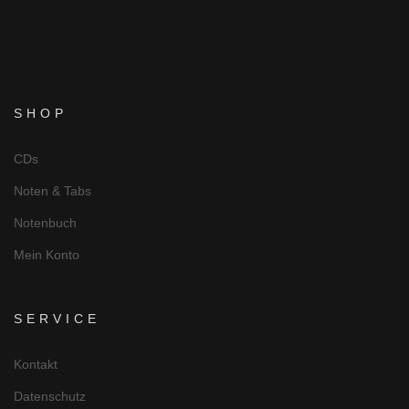
SHOP
CDs
Noten & Tabs
Notenbuch
Mein Konto
SERVICE
Kontakt
Datenschutz