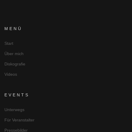
MENÜ
Start
Über mich
Diskografie
Videos
EVENTS
Unterwegs
Für Veranstalter
Pressebilder