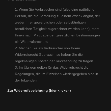
Wenn Sie Verbraucher sind (also eine natürliche
Person, die die Bestellung zu einem Zweck abgibt, der
weder Ihrer gewerblichen oder selbständigen
beruflichen Tätigkeit zugerechnet werden kann), steht
Ihnen nach Maßgabe der gesetzlichen Bestimmungen
ein Widerrufsrecht zu.
Machen Sie als Verbraucher von Ihrem
Widerrufsrecht Gebrauch, so haben Sie die
regelmäßigen Kosten der Rücksendung zu tragen.
Im Übrigen gelten für das Widerrufsrecht die
Regelungen, die im Einzelnen wiedergegeben sind in
der folgenden
Zur Widerrufsbelehrung (hier klicken)