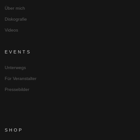
Über mich
Diskografie
Videos
EVENTS
Unterwegs
Für Veranstalter
Pressebilder
SHOP