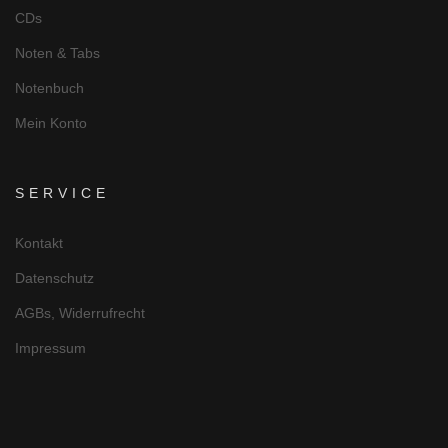
CDs
Noten & Tabs
Notenbuch
Mein Konto
SERVICE
Kontakt
Datenschutz
AGBs, Widerrufrecht
Impressum