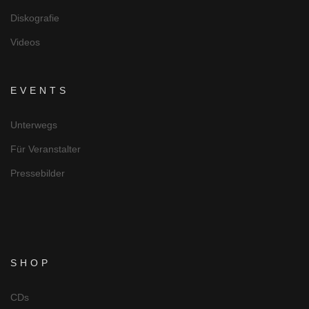
Diskografie
Videos
EVENTS
Unterwegs
Für Veranstalter
Pressebilder
SHOP
CDs