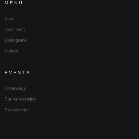
MENÜ
Start
Über mich
Diskografie
Videos
EVENTS
Unterwegs
Für Veranstalter
Pressebilder