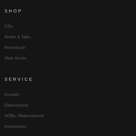
SHOP
CDs
Noten & Tabs
Notenbuch
Mein Konto
SERVICE
Kontakt
Datenschutz
AGBs, Widerrufrecht
Impressum