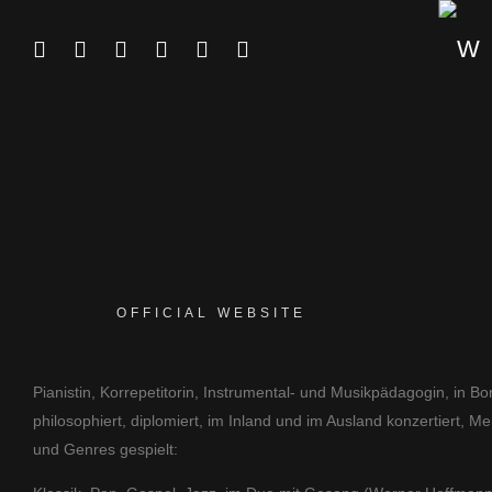
OFFICIAL WEBSITE
Pianistin, Korrepetitorin, Instrumental- und Musikpädagogin, in
philosophiert, diplomiert, im Inland und im Ausland konzertiert, M
und Genres gespielt: